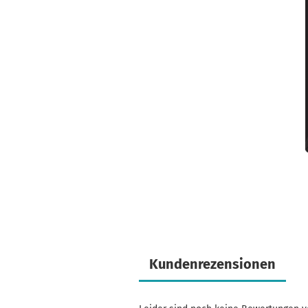
Kundenrezensionen