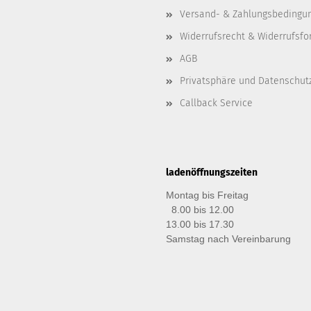
Versand- & Zahlungsbedingu
Widerrufsrecht & Widerrufsfo
AGB
Privatsphäre und Datenschut
Callback Service
ladenöffnungszeiten
Montag bis Freitag
8.00 bis 12.00
13.00 bis 17.30
Samstag nach Vereinbarung