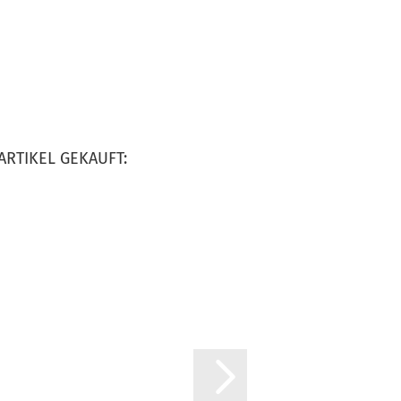
ARTIKEL GEKAUFT: