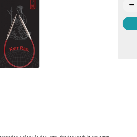
Stück