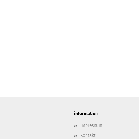
information
Impressum
Kontakt