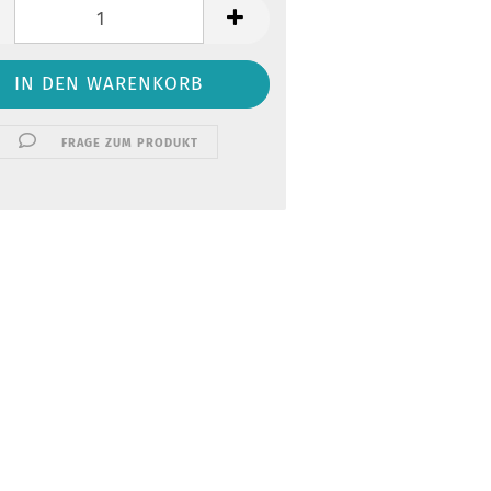
FRAGE ZUM PRODUKT