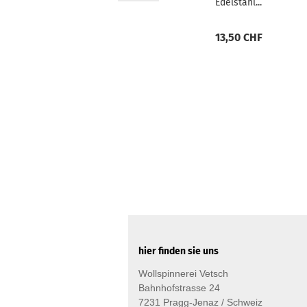
Edelstahl...
13,50 CHF
hier finden sie uns
Wollspinnerei Vetsch
Bahnhofstrasse 24
7231 Pragg-Jenaz / Schweiz