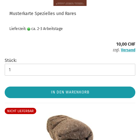
Musterkarte Spezielles und Rares
Lieferzeit:
ca. 2-3 Arbeitstage
10,00 CHF
zzgl.
Versand
Stück:
IN DEN WARENKORB
NICHT LIEFERBAR