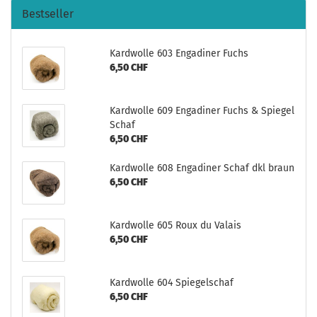
Bestseller
Kardwolle 603 Engadiner Fuchs
6,50 CHF
Kardwolle 609 Engadiner Fuchs & Spiegel
Schaf
6,50 CHF
Kardwolle 608 Engadiner Schaf dkl braun
6,50 CHF
Kardwolle 605 Roux du Valais
6,50 CHF
Kardwolle 604 Spiegelschaf
6,50 CHF