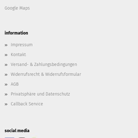
Google Maps
information
Impressum
Kontakt
Versand- & Zahlungsbedingungen
Widerrufsrecht & Widerrufsformular
AGB
Privatsphäre und Datenschutz
Callback Service
social media