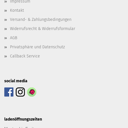
Impressum
Kontakt
Versand- & Zahlungsbedingungen
Widerrufsrecht & Widerrufsformular
AGB
Privatsphäre und Datenschutz
Callback Service
social media
ladenöffnungszeiten