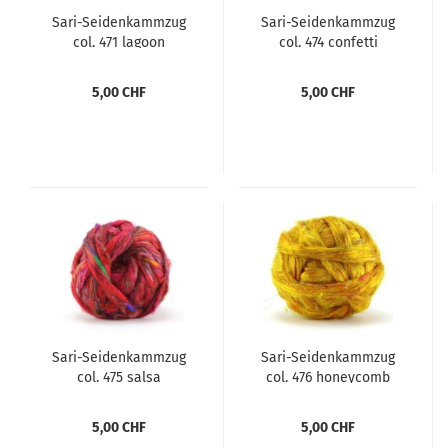
Sari-Seidenkammzug
Sari-Seidenkammzug
col. 471 lagoon
col. 474 confetti
5,00 CHF
5,00 CHF
Sari-Seidenkammzug
Sari-Seidenkammzug
col. 475 salsa
col. 476 honeycomb
5,00 CHF
5,00 CHF