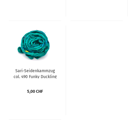
Sari-Seidenkammzug
col. 490 Funky Duckling
5,00 CHF