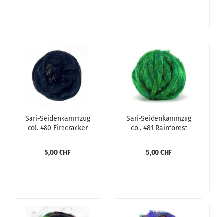
Sari-Seidenkammzug
Sari-Seidenkammzug
col. 480 Firecracker
col. 481 Rainforest
5,00 CHF
5,00 CHF