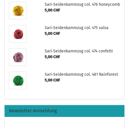
Sari-Seidenkammzug col. 476 honeycomb
5,00 CHF
Sari-Seidenkammzug col. 475 salsa
5,00 CHF
Sari-Seidenkammzug col. 474 confetti
5,00 CHF
Sari-Seidenkammzug col. 481 Rainforest
5,00 CHF
Newsletter-Anmeldung