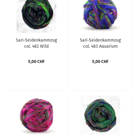
Sari-Seidenkammzug
Sari-Seidenkammzug
col. 482 Wild
col. 483 Aquarium
Caulderon
5,00 CHF
5,00 CHF