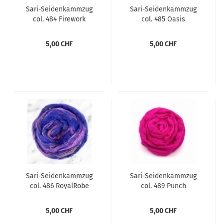
Sari-Seidenkammzug
Sari-Seidenkammzug
col. 484 Firework
col. 485 Oasis
5,00 CHF
5,00 CHF
Sari-Seidenkammzug
Sari-Seidenkammzug
col. 486 RoyalRobe
col. 489 Punch
5,00 CHF
5,00 CHF