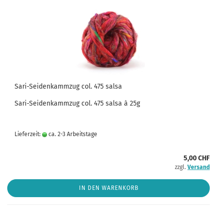
Sari-Seidenkammzug col. 475 salsa
Sari-Seidenkammzug col. 475 salsa à 25g
Lieferzeit:
ca. 2-3 Arbeitstage
5,00 CHF
zzgl.
Versand
IN DEN WARENKORB