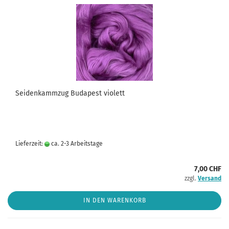
Seidenkammzug Budapest violett
Lieferzeit:
ca. 2-3 Arbeitstage
7,00 CHF
zzgl.
Versand
IN DEN WARENKORB