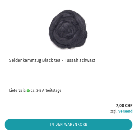
Seidenkammzug Black tea - Tussah schwarz
Lieferzeit:
ca. 2-3 Arbeitstage
7,00 CHF
zzgl.
Versand
IN DEN WARENKORB