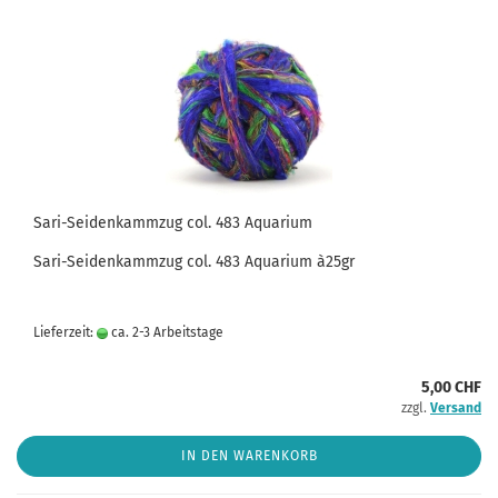
Sari-Seidenkammzug col. 483 Aquarium
Sari-Seidenkammzug col. 483 Aquarium à25gr
Lieferzeit:
ca. 2-3 Arbeitstage
5,00 CHF
zzgl.
Versand
IN DEN WARENKORB