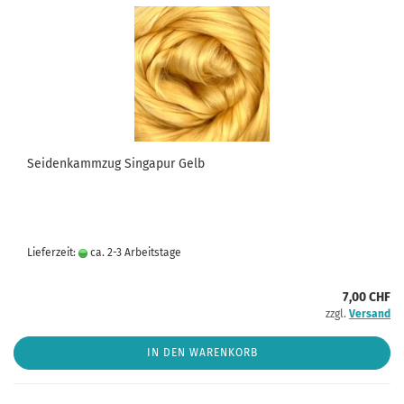
Seidenkammzug Singapur Gelb
Lieferzeit:
ca. 2-3 Arbeitstage
7,00 CHF
zzgl.
Versand
IN DEN WARENKORB