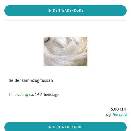
IN DEN WARENKORB
Seidenkammzug tussah
Lieferzeit:
ca. 2-3 Arbeitstage
5,00 CHF
zzgl.
Versand
IN DEN WARENKORB