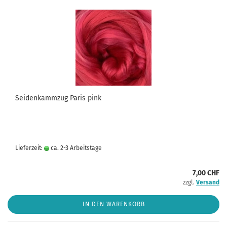
Seidenkammzug Paris pink
Lieferzeit:
ca. 2-3 Arbeitstage
7,00 CHF
zzgl.
Versand
IN DEN WARENKORB