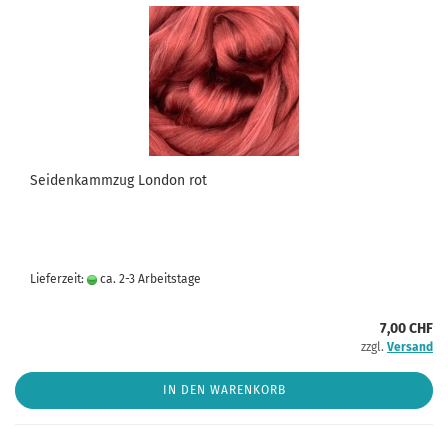
Seidenkammzug London rot
Lieferzeit:
ca. 2-3 Arbeitstage
7,00 CHF
zzgl.
Versand
IN DEN WARENKORB