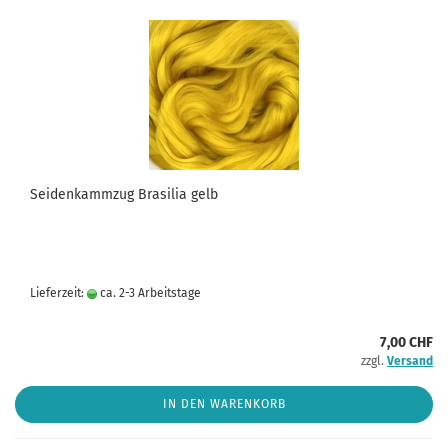
Seidenkammzug Brasilia gelb
Lieferzeit:
ca. 2-3 Arbeitstage
7,00 CHF
zzgl.
Versand
IN DEN WARENKORB