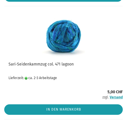
Sari-Seidenkammzug col. 471 lagoon
Lieferzeit:
ca. 2-3 Arbeitstage
5,00 CHF
zzgl.
Versand
IN DEN WARENKORB