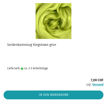
Seidenkammzug Kingstown grün
Lieferzeit:
ca. 2-3 Arbeitstage
7,00 CHF
zzgl.
Versand
IN DEN WARENKORB