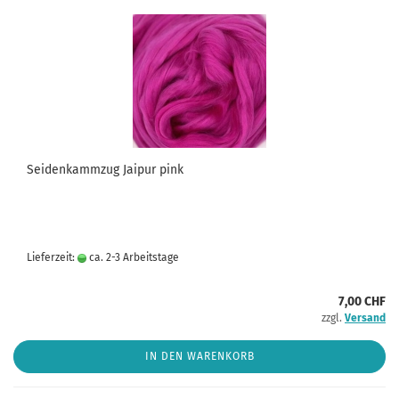
Seidenkammzug Jaipur pink
Lieferzeit:
ca. 2-3 Arbeitstage
7,00 CHF
zzgl.
Versand
IN DEN WARENKORB