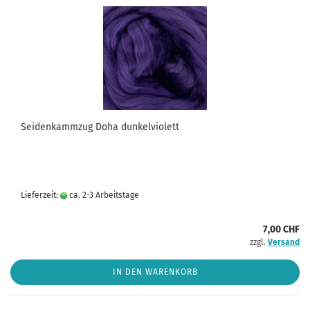
Seidenkammzug Doha dunkelviolett
Lieferzeit:
ca. 2-3 Arbeitstage
7,00 CHF
zzgl.
Versand
IN DEN WARENKORB