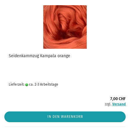
Seidenkammzug Kampala orange
Lieferzeit:
ca. 2-3 Arbeitstage
7,00 CHF
zzgl.
Versand
IN DEN WARENKORB