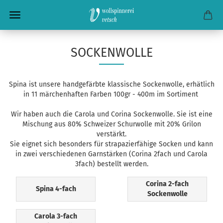
SOCKENWOLLE
Spina ist unsere handgefärbte klassische Sockenwolle, erhätlich
in 11 märchenhaften Farben 100gr - 400m im Sortiment
Wir haben auch die Carola und Corina Sockenwolle. Sie ist eine
Mischung aus 80% Schweizer Schurwolle mit 20% Grilon
verstärkt.
Sie eignet sich besonders für strapazierfähige Socken und kann
in zwei verschiedenen Garnstärken (Corina 2fach und Carola
3fach) bestellt werden.
Corina 2-fach
Spina 4-fach
Sockenwolle
Carola 3-fach