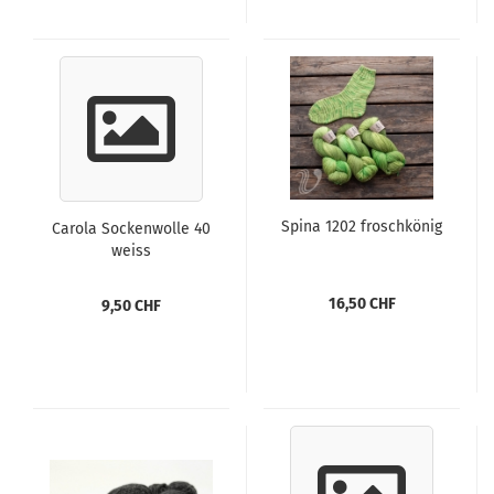
Spina 1202 froschkönig
Carola Sockenwolle 40
weiss
16,50 CHF
9,50 CHF