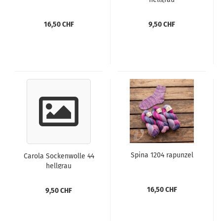
16,50 CHF
9,50 CHF
Spina 1204 rapunzel
Carola Sockenwolle 44
hellgrau
16,50 CHF
9,50 CHF