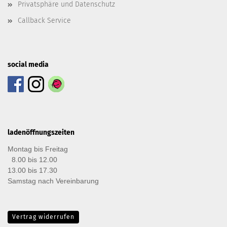
Privatsphäre und Datenschutz
Callback Service
social media
ladenöffnungszeiten
Montag bis Freitag
8.00 bis 12.00
13.00 bis 17.30
Samstag nach Vereinbarung
Vertrag widerrufen