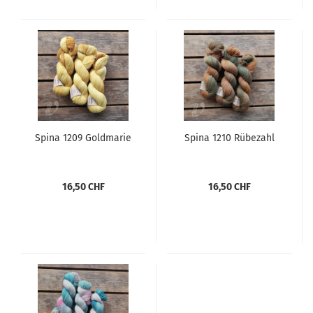
Spina 1209 Goldmarie
Spina 1210 Rübezahl
16,50 CHF
16,50 CHF