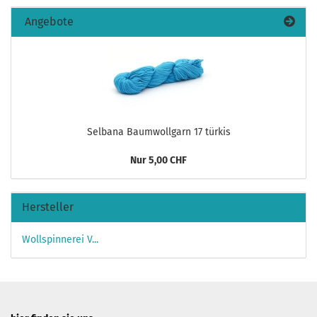
Angebote
Selbana Baumwollgarn 17 türkis
Nur 5,00 CHF
Hersteller
Wollspinnerei V...