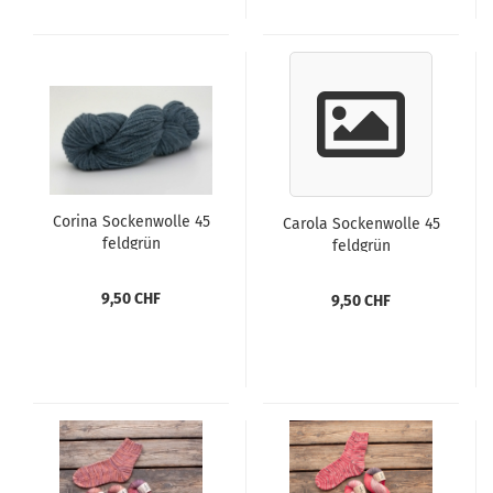
Corina Sockenwolle 45
Carola Sockenwolle 45
feldgrün
feldgrün
9,50 CHF
9,50 CHF