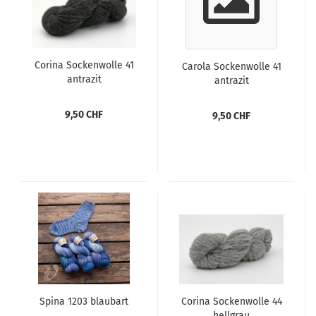
Corina Sockenwolle 41
Carola Sockenwolle 41
antrazit
antrazit
9,50 CHF
9,50 CHF
Spina 1203 blaubart
Corina Sockenwolle 44
hellgrau