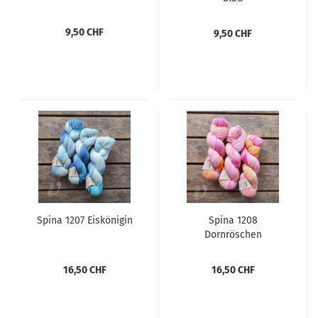
9,50 CHF
9,50 CHF
Spina 1207 Eiskönigin
Spina 1208
Dornröschen
16,50 CHF
16,50 CHF