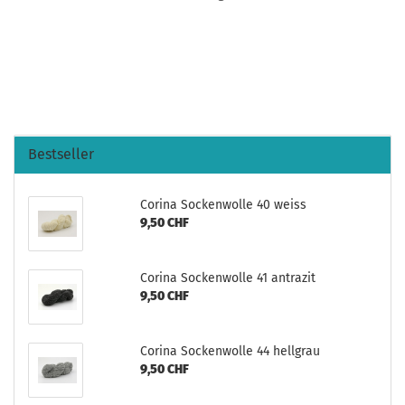
Bestseller
Corina Sockenwolle 40 weiss
9,50 CHF
Corina Sockenwolle 41 antrazit
9,50 CHF
Corina Sockenwolle 44 hellgrau
9,50 CHF