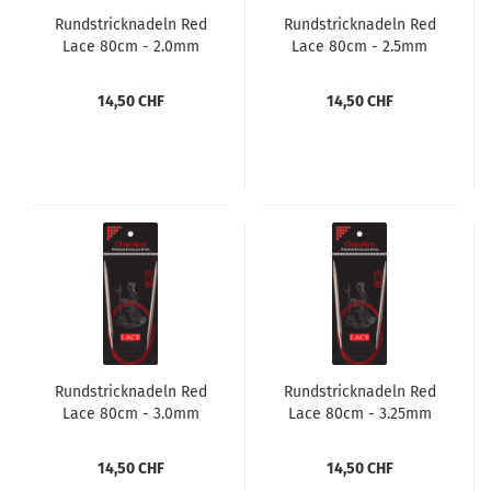
Rundstricknadeln Red
Rundstricknadeln Red
Lace 80cm - 2.0mm
Lace 80cm - 2.5mm
14,50 CHF
14,50 CHF
Rundstricknadeln Red
Rundstricknadeln Red
Lace 80cm - 3.0mm
Lace 80cm - 3.25mm
14,50 CHF
14,50 CHF