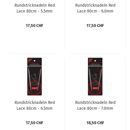
Rundstricknadeln Red
Rundstricknadeln Red
Lace 80cm - 5.5mm
Lace 80cm - 6.0mm
17,50 CHF
17,50 CHF
Rundstricknadeln Red
Rundstricknadeln Red
Lace 80cm - 6.5mm
Lace 80cm - 7.0mm
17,50 CHF
18,50 CHF