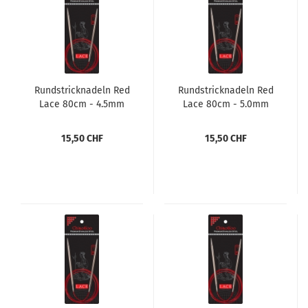
Rundstricknadeln Red
Rundstricknadeln Red
Lace 80cm - 4.5mm
Lace 80cm - 5.0mm
15,50 CHF
15,50 CHF