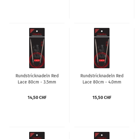
Rundstricknadeln Red
Rundstricknadeln Red
Lace 80cm - 3.5mm
Lace 80cm - 4.0mm
14,50 CHF
15,50 CHF