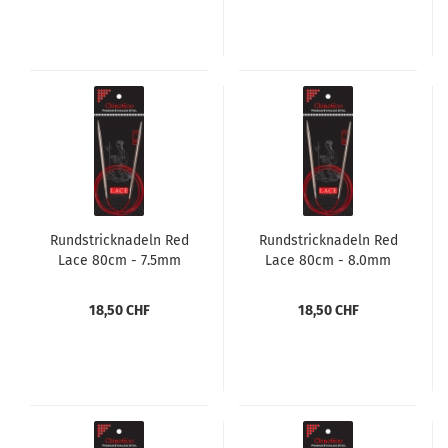
Rundstricknadeln Red
Rundstricknadeln Red
Lace 80cm - 7.5mm
Lace 80cm - 8.0mm
18,50 CHF
18,50 CHF