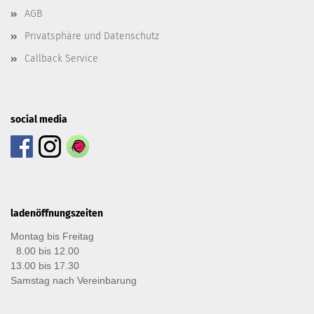
AGB
Privatsphäre und Datenschutz
Callback Service
social media
ladenöffnungszeiten
Montag bis Freitag
8.00 bis 12.00
13.00 bis 17.30
Samstag nach Vereinbarung