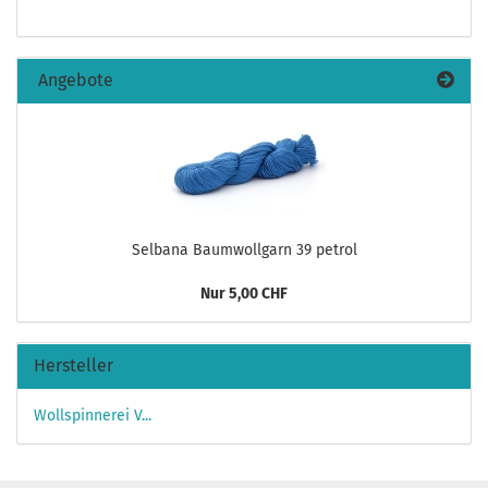
Angebote
Selbana Baumwollgarn 39 petrol
Nur 5,00 CHF
Hersteller
Wollspinnerei V...