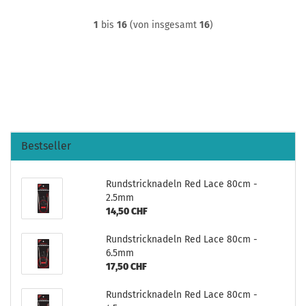
1
bis
16
(von insgesamt
16
)
Bestseller
Rundstricknadeln Red Lace 80cm -
2.5mm
14,50 CHF
Rundstricknadeln Red Lace 80cm -
6.5mm
17,50 CHF
Rundstricknadeln Red Lace 80cm -