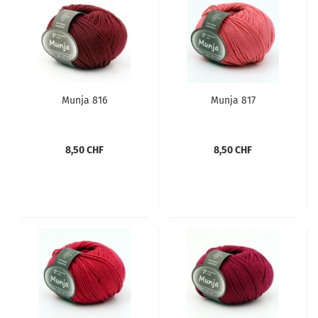
Munja 816
Munja 817
8,50 CHF
8,50 CHF