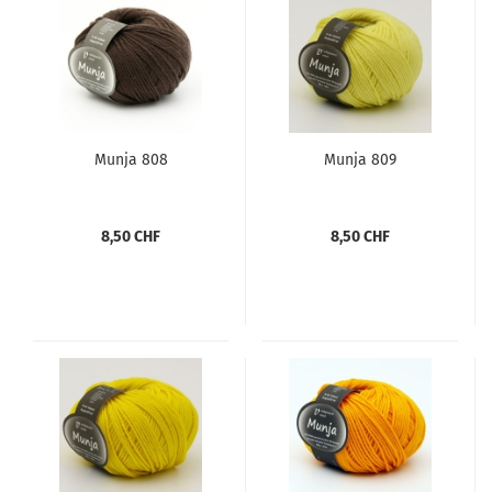
Munja 808
Munja 809
8,50 CHF
8,50 CHF