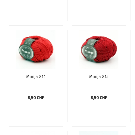
Munja 814
Munja 815
8,50 CHF
8,50 CHF