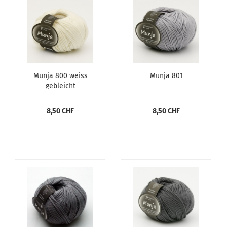
Munja 800 weiss
Munja 801
gebleicht
8,50 CHF
8,50 CHF