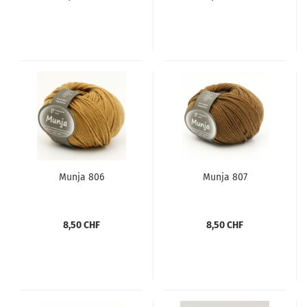
Munja 806
Munja 807
8,50 CHF
8,50 CHF