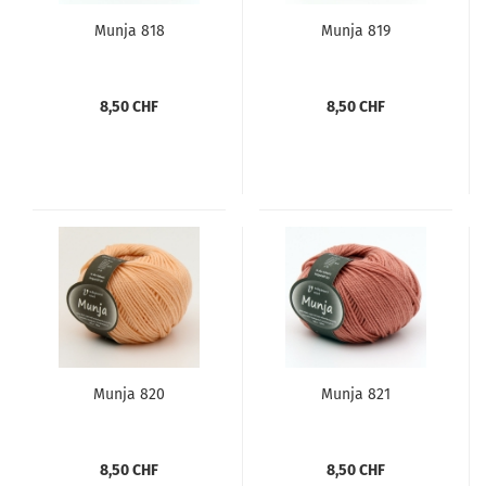
Munja 818
Munja 819
8,50 CHF
8,50 CHF
Munja 820
Munja 821
8,50 CHF
8,50 CHF