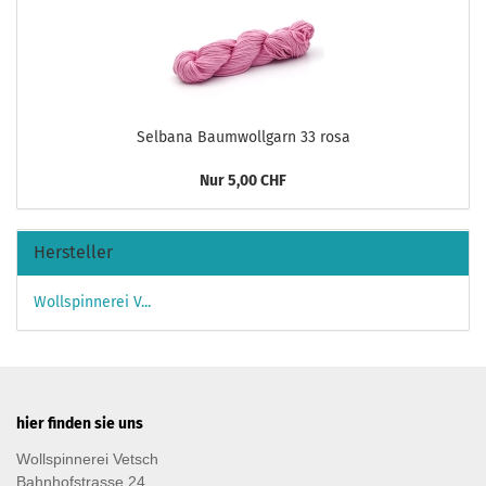
Selbana Baumwollgarn 33 rosa
Nur 5,00 CHF
Hersteller
Wollspinnerei V...
hier finden sie uns
Wollspinnerei Vetsch
Bahnhofstrasse 24