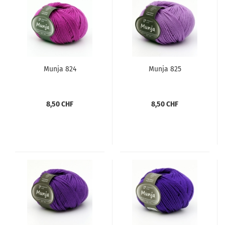
Munja 824
Munja 825
8,50 CHF
8,50 CHF