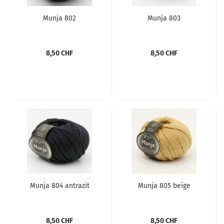
Munja 802
Munja 803
8,50 CHF
8,50 CHF
Munja 804 antrazit
Munja 805 beige
8,50 CHF
8,50 CHF