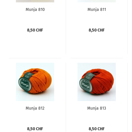
Munja 810
Munja 811
8,50 CHF
8,50 CHF
Munja 812
Munja 813
8,50 CHF
8,50 CHF