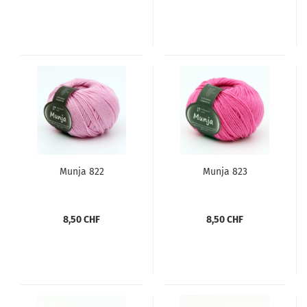
Munja 822
Munja 823
8,50 CHF
8,50 CHF