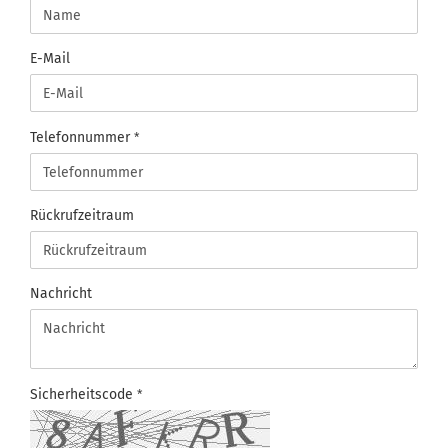
E-Mail
Telefonnummer
Rückrufzeitraum
Nachricht
Sicherheitscode