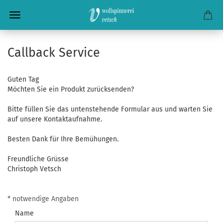
Callback Service
Guten Tag
Möchten Sie ein Produkt zurücksenden?
Bitte füllen Sie das untenstehende Formular aus und warten Sie
auf unsere Kontaktaufnahme.
Besten Dank für Ihre Bemühungen.
Freundliche Grüsse
Christoph Vetsch
CALLBACK
* notwendige Angaben
SERVICE
Name