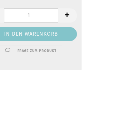
FRAGE ZUM PRODUKT