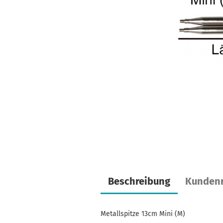
Beschreibung
Kundenr
Metallspitze 13cm Mini (M)