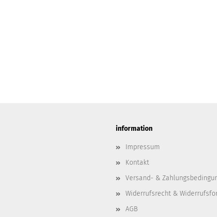
information
Impressum
Kontakt
Versand- & Zahlungsbedingu
Widerrufsrecht & Widerrufsfo
AGB