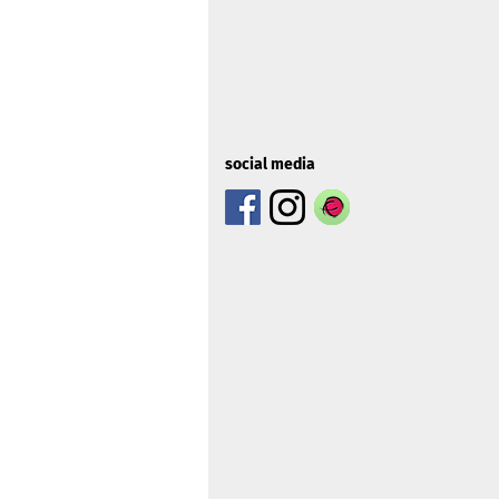
social media