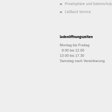
Privatsphäre und Datenschut
Callback Service
ladenöffnungszeiten
Montag bis Freitag
8.00 bis 12.00
13.00 bis 17.30
Samstag nach Vereinbarung