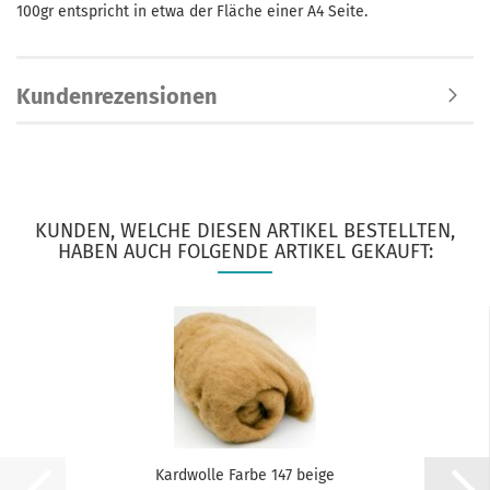
100gr entspricht in etwa der Fläche einer A4 Seite.
Kundenrezensionen
KUNDEN, WELCHE DIESEN ARTIKEL BESTELLTEN,
HABEN AUCH FOLGENDE ARTIKEL GEKAUFT:
Kardwolle Farbe 147 beige