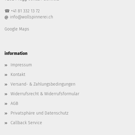
☎ +41 81 332 13 72
info@wollspinnerei.ch
@
Google Maps
information
Impressum
Kontakt
Versand- & Zahlungsbedingungen
Widerrufsrecht & Widerrufsformular
AGB
Privatsphäre und Datenschutz
Callback Service