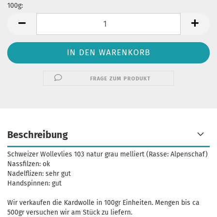
100g:
100g
FRAGE ZUM PRODUKT
Beschreibung
Schweizer Wollevlies 103 natur grau melliert (Rasse: Alpenschaf)
Nassfilzen: ok
Nadelflizen: sehr gut
Handspinnen: gut
Wir verkaufen die Kardwolle in 100gr Einheiten. Mengen bis ca
500gr versuchen wir am Stück zu liefern.