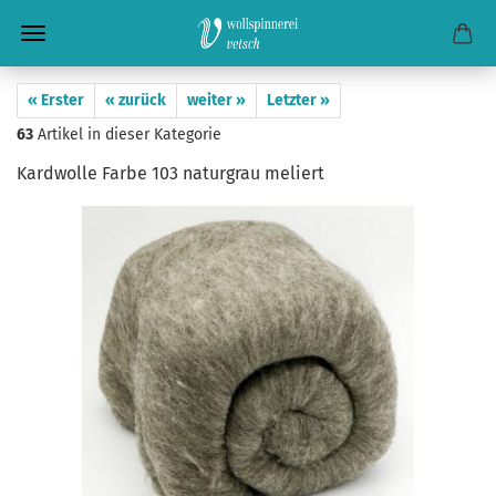
« Erster
« zurück
weiter »
Letzter »
63
Artikel in dieser Kategorie
Kardwolle Farbe 103 naturgrau meliert