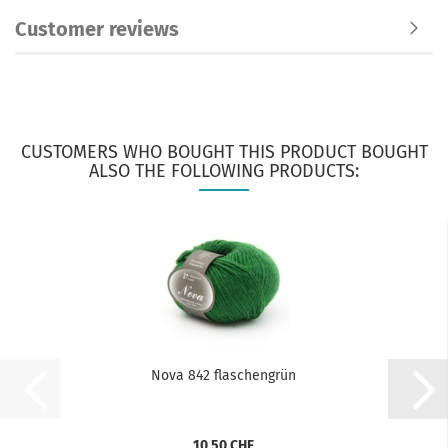
Customer reviews
CUSTOMERS WHO BOUGHT THIS PRODUCT BOUGHT
ALSO THE FOLLOWING PRODUCTS:
Nova 842 flaschengrün
10,50 CHF