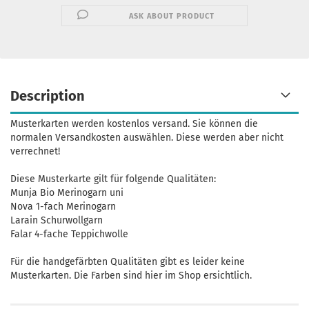
ASK ABOUT PRODUCT
Description
Musterkarten werden kostenlos versand. Sie können die
normalen Versandkosten auswählen. Diese werden aber nicht
verrechnet!
Diese Musterkarte gilt für folgende Qualitäten:
Munja Bio Merinogarn uni
Nova 1-fach Merinogarn
Larain Schurwollgarn
Falar 4-fache Teppichwolle
Für die handgefärbten Qualitäten gibt es leider keine
Musterkarten. Die Farben sind hier im Shop ersichtlich.