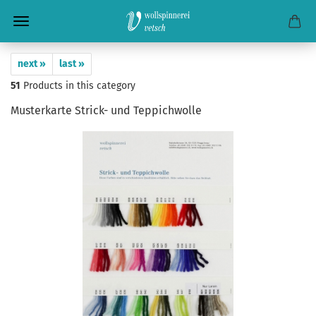
next »
last »
51
Products in this category
Musterkarte Strick- und Teppichwolle