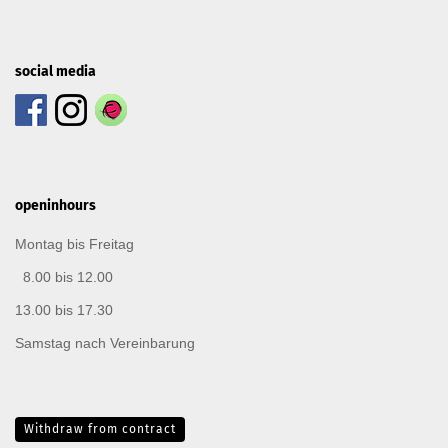
social media
openinhours
Montag bis Freitag
8.00 bis 12.00
13.00 bis 17.30
Samstag nach Vereinbarung
Withdraw from contract